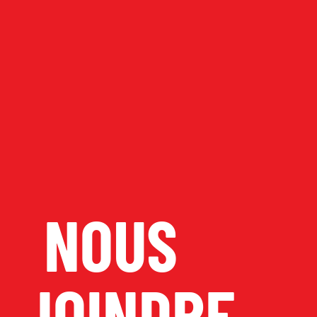
NOUS
JOINDRE