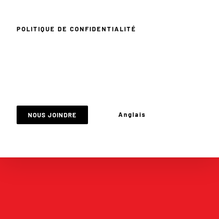
POLITIQUE DE CONFIDENTIALITÉ
Anglais
NOUS JOINDRE